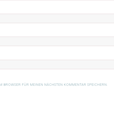
ESEM BROWSER FÜR MEINEN NÄCHSTEN KOMMENTAR SPEICHERN.