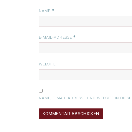
*
NAME
*
E-MAIL-ADRESSE
WEBSITE
NAME, E-MAIL-ADRESSE UND WEBSITE IN DI