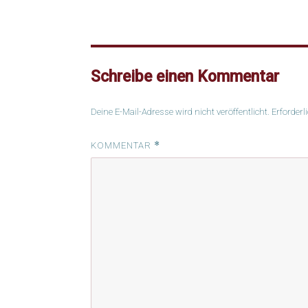
Schreibe einen Kommentar
Deine E-Mail-Adresse wird nicht veröffentlicht.
Erforderl
*
KOMMENTAR