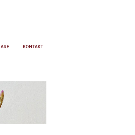
NARE
KONTAKT