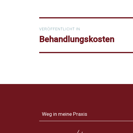
Beitragsnavigation
VERÖFFENTLICHT IN
Behandlungskosten
Weg in meine Praxis