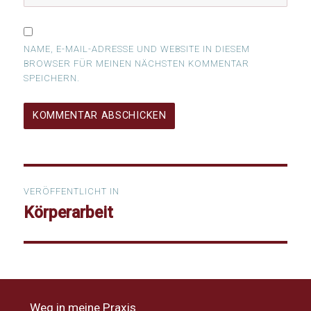
NAME, E-MAIL-ADRESSE UND WEBSITE IN DIESEM
BROWSER FÜR MEINEN NÄCHSTEN KOMMENTAR
SPEICHERN.
Beitragsnavigation
VERÖFFENTLICHT IN
Körperarbeit
Weg in meine Praxis