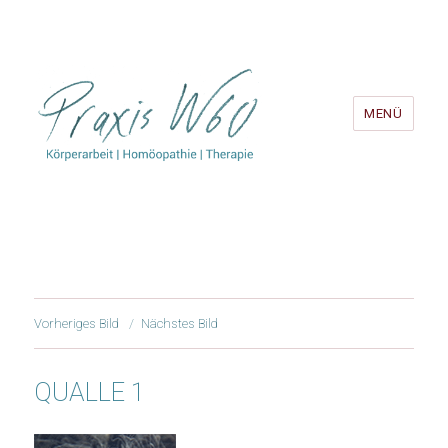
MENÜ
Vorheriges Bild
Nächstes Bild
QUALLE 1