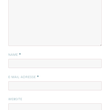
*
NAME
*
E-MAIL-ADRESSE
WEBSITE