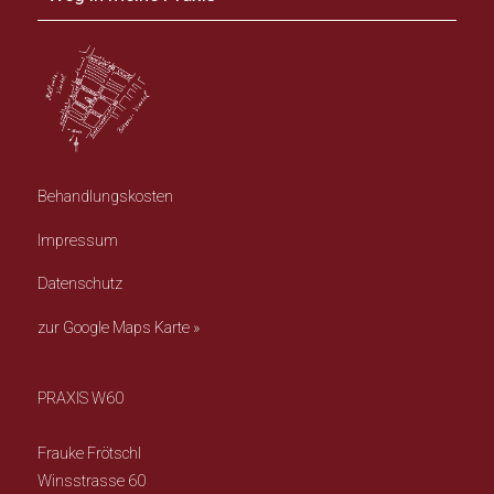
Behandlungskosten
Impressum
Datenschutz
zur Google Maps Karte »
PRAXIS W60
Frauke Frötschl
Winsstrasse 60