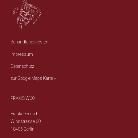
Behandlungskosten
Impressum
Datenschutz
zur Google Maps Karte »
PRAXIS W60
Frauke Frötschl
Winsstrasse 60
10405
Berlin