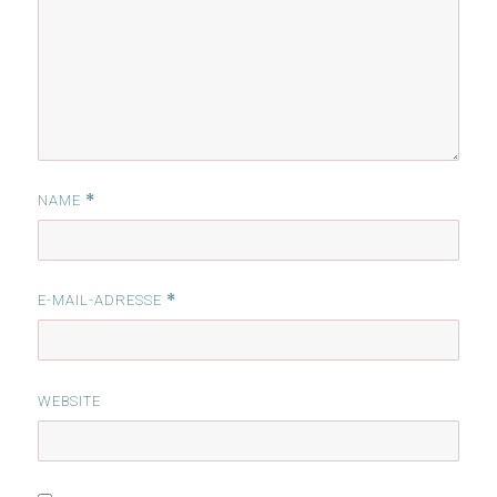
*
NAME
*
E-MAIL-ADRESSE
WEBSITE